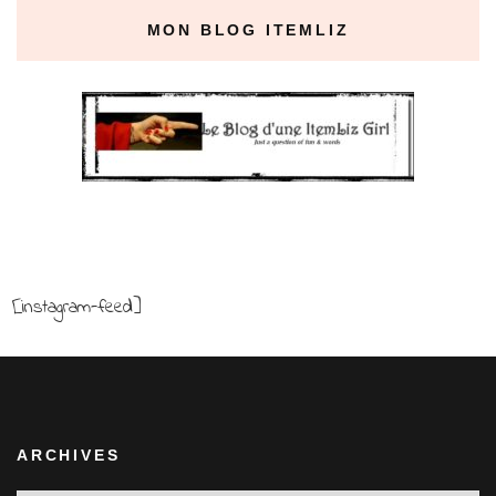
MON BLOG ITEMLIZ
[instagram-feed]
ARCHIVES