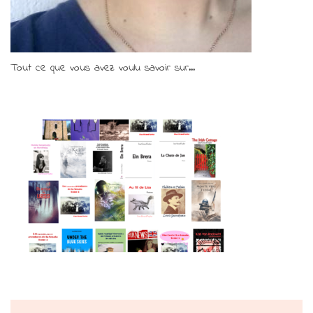
Tout ce que vous avez voulu savoir sur...