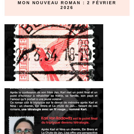
MON NOUVEAU ROMAN : 2 FÉVRIER
2026