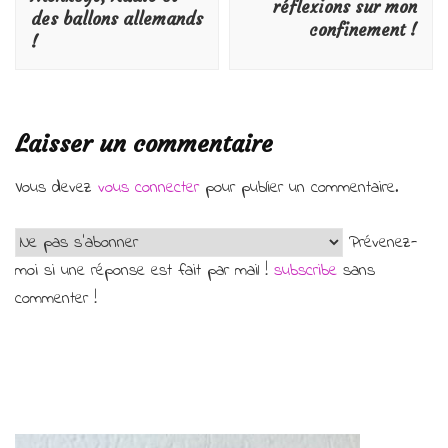
réflexions sur mon
des ballons allemands
confinement !
!
Laisser un commentaire
Vous devez
vous connecter
pour publier un commentaire.
Prévenez-
moi si une réponse est fait par mail !
subscribe
sans
commenter !