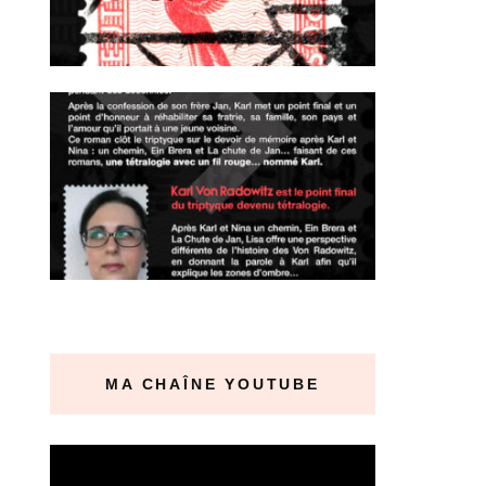
MA CHAÎNE YOUTUBE
Lecteur