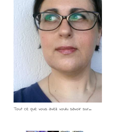
Tout ce que vous avez voulu savoir sur...