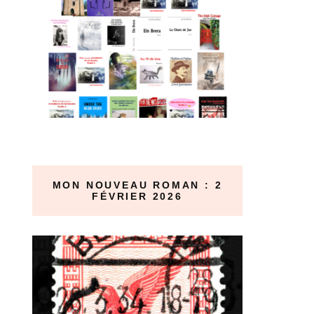
MON NOUVEAU ROMAN : 2
FÉVRIER 2026