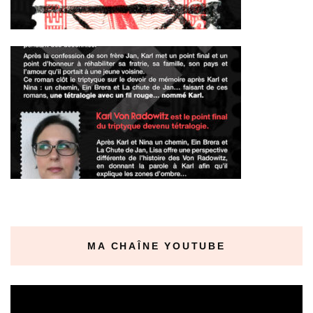
MA CHAÎNE YOUTUBE
Lecteur