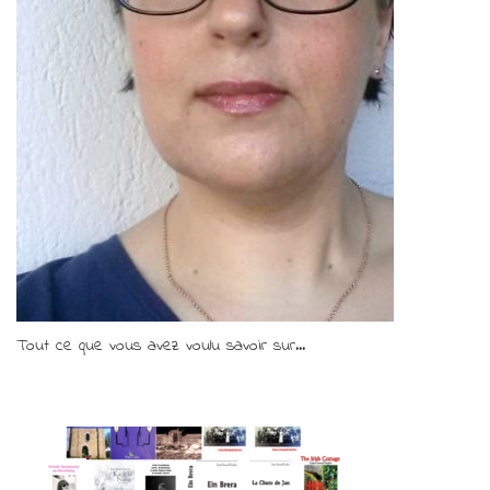
Tout ce que vous avez voulu savoir sur...