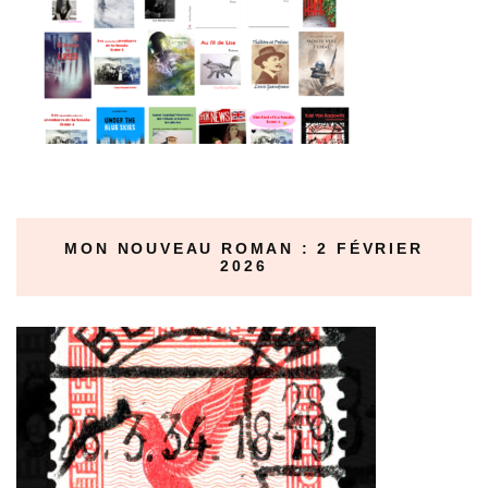
MON NOUVEAU ROMAN : 2 FÉVRIER
2026