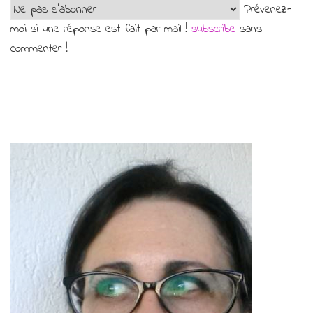
Prévenez-
moi si une réponse est fait par mail !
subscribe
sans
commenter !