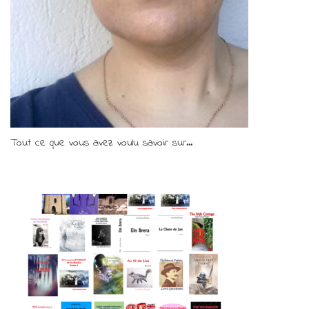
Tout ce que vous avez voulu savoir sur...