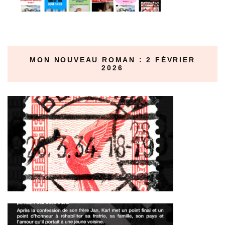
MON NOUVEAU ROMAN : 2 FÉVRIER
2026