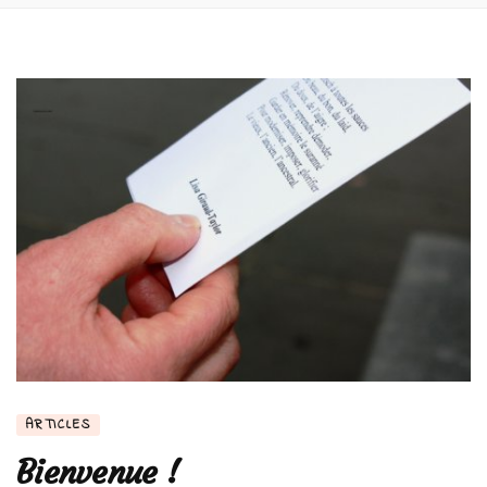
ARTICLES
Bienvenue !