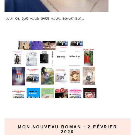
Tout ce que vous avez voulu savoir sur...
MON NOUVEAU ROMAN : 2 FÉVRIER
2026