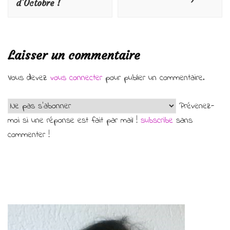
d’Octobre !
Laisser un commentaire
Vous devez
vous connecter
pour publier un commentaire.
Prévenez-
moi si une réponse est fait par mail !
subscribe
sans
commenter !