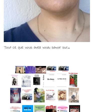
Tout ce que vous avez voulu savoir sur...