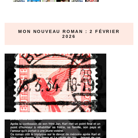
MON NOUVEAU ROMAN : 2 FÉVRIER
2026