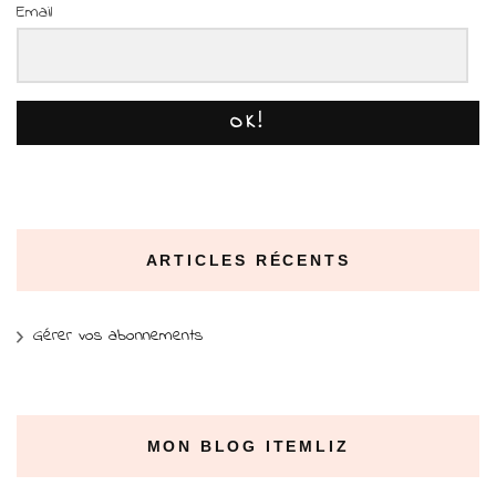
Email
OK!
ARTICLES RÉCENTS
Gérer vos abonnements
MON BLOG ITEMLIZ