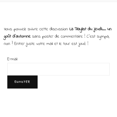
Vous pouvez suivre cette discussion
La Playlist du jeudi…. un
goût d’automne
sans poster de commentaire ! C’est sympa,
non ? Entrer juste votre mail et le tour est joué !
E-mail