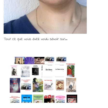
Tout ce que vous avez voulu savoir sur...