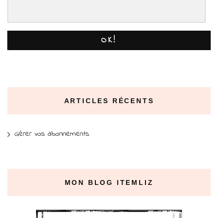
OK!
ARTICLES RÉCENTS
Gérer vos abonnements
MON BLOG ITEMLIZ