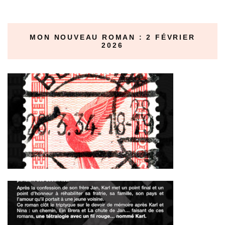
MON NOUVEAU ROMAN : 2 FÉVRIER
2026