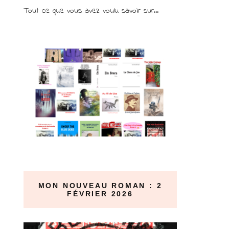
Tout ce que vous avez voulu savoir sur...
MON NOUVEAU ROMAN : 2
FÉVRIER 2026