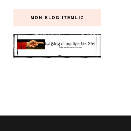
MON BLOG ITEMLIZ