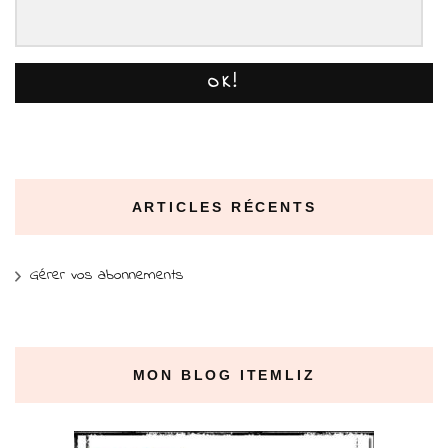
OK!
ARTICLES RÉCENTS
Gérer vos abonnements
MON BLOG ITEMLIZ