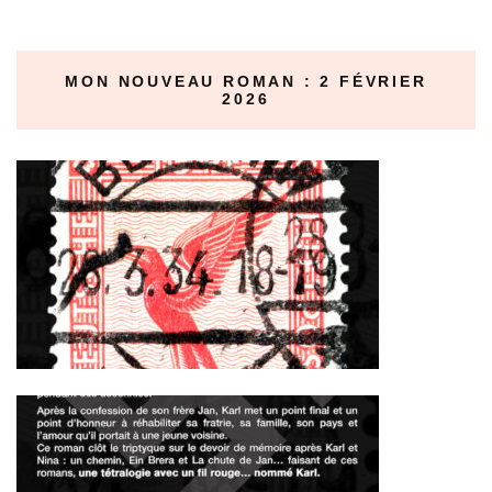
MON NOUVEAU ROMAN : 2 FÉVRIER
2026