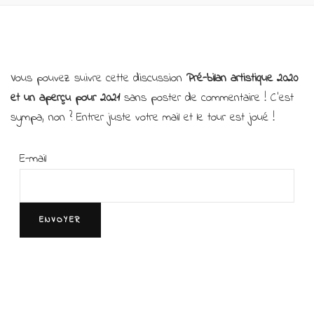
Vous pouvez suivre cette discussion
Pré-bilan artistique 2020
et un aperçu pour 2021
sans poster de commentaire ! C’est
sympa, non ? Entrer juste votre mail et le tour est joué !
E-mail