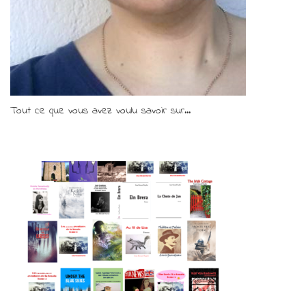
Tout ce que vous avez voulu savoir sur...