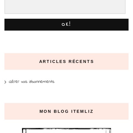
OK!
ARTICLES RÉCENTS
Gérer vos abonnements
MON BLOG ITEMLIZ