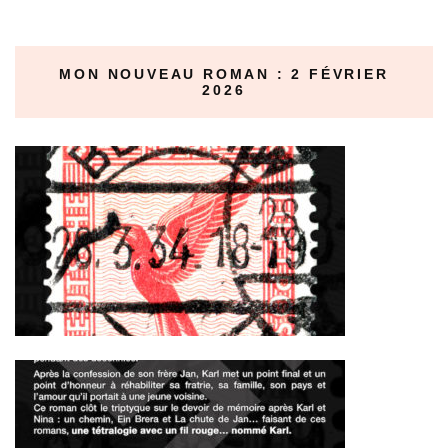
MON NOUVEAU ROMAN : 2 FÉVRIER
2026