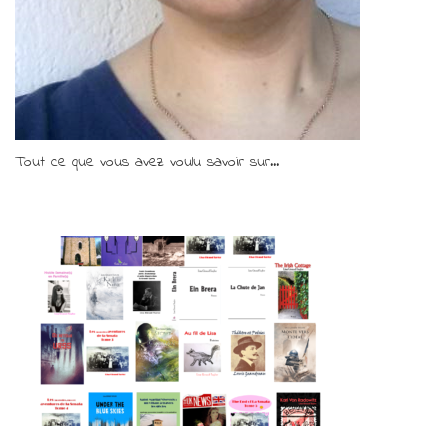
Tout ce que vous avez voulu savoir sur...